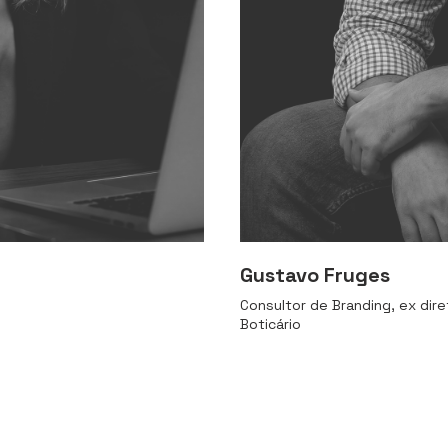
Gustavo Fruges
Consultor de Branding, ex dir
Boticário