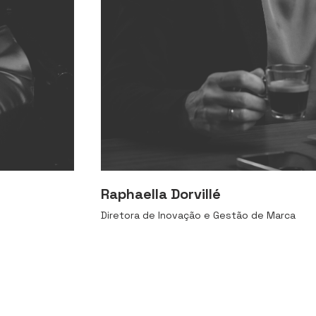
Raphaella Dorvillé
Diretora de Inovação e Gestão de Marca